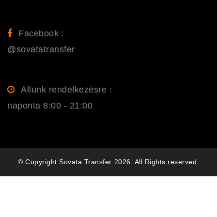
Facebook :
@sovatatransfer
Állunk rendelkezésre :
naponta 8:00 - 21:00
© Copyright Sovata Transfer 2026. All Rights reserved.